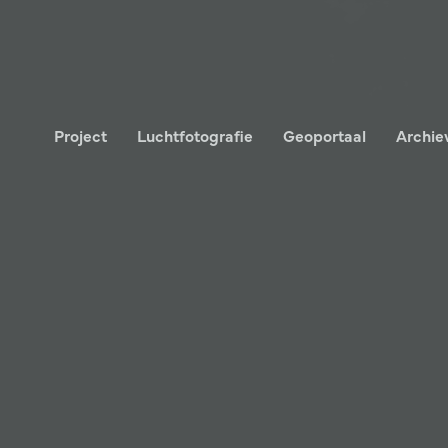
Project
Luchtfotografie
Geoportaal
Archie